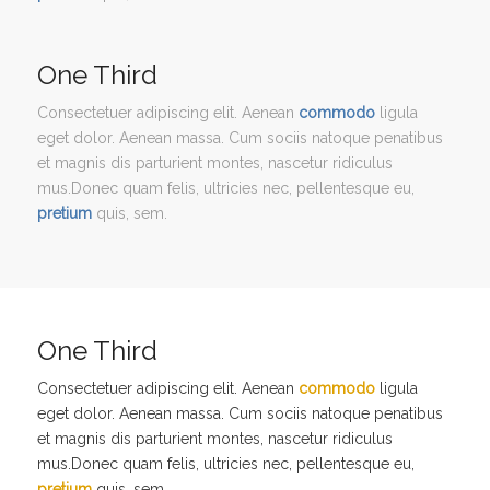
One Third
Consectetuer adipiscing elit. Aenean
commodo
ligula
eget dolor. Aenean massa. Cum sociis natoque penatibus
et magnis dis parturient montes, nascetur ridiculus
mus.Donec quam felis, ultricies nec, pellentesque eu,
pretium
quis, sem.
One Third
Consectetuer adipiscing elit. Aenean
commodo
ligula
eget dolor. Aenean massa. Cum sociis natoque penatibus
et magnis dis parturient montes, nascetur ridiculus
mus.Donec quam felis, ultricies nec, pellentesque eu,
pretium
quis, sem.