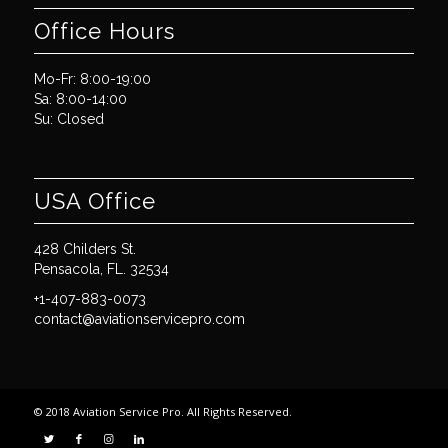
Office Hours
Mo-Fr: 8:00-19:00
Sa: 8:00-14:00
Su: Closed
USA Office
428 Childers St.
Pensacola, FL. 32534
+1-407-883-0073
contact@aviationservicepro.com
© 2018 Aviation Service Pro. All Rights Reserved.