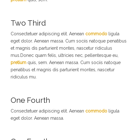
Two Third
Consectetuer adipiscing elit. Aenean
commodo
ligula
eget dolor. Aenean massa. Cum sociis natoque penatibus
et magnis dis parturient montes, nascetur ridiculus
mus.Donec quam felis, ultricies nec, pellentesque eu,
pretium
quis, sem. Aenean massa. Cum sociis natoque
penatibus et magnis dis parturient montes, nascetur
ridiculus mu.
One Fourth
Consectetuer adipiscing elit. Aenean
commodo
ligula
eget dolor. Aenean massa.