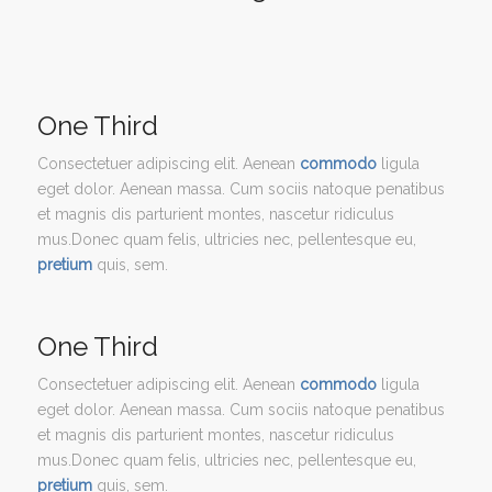
One Third
Consectetuer adipiscing elit. Aenean
commodo
ligula
eget dolor. Aenean massa. Cum sociis natoque penatibus
et magnis dis parturient montes, nascetur ridiculus
mus.Donec quam felis, ultricies nec, pellentesque eu,
pretium
quis, sem.
One Third
Consectetuer adipiscing elit. Aenean
commodo
ligula
eget dolor. Aenean massa. Cum sociis natoque penatibus
et magnis dis parturient montes, nascetur ridiculus
mus.Donec quam felis, ultricies nec, pellentesque eu,
pretium
quis, sem.