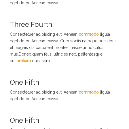
eget dolor. Aenean massa.
Three Fourth
Consectetuer adipiscing elit. Aenean
commodo
ligula
eget dolor. Aenean massa. Cum sociis natoque penatibus
et magnis dis parturient montes, nascetur ridiculus
mus.Donec quam felis, ultricies nec, pellentesque
eu,
pretium
quis, sem.
One Fifth
Consectetuer adipiscing elit. Aenean
commodo
ligula
eget dolor. Aenean massa.
One Fifth