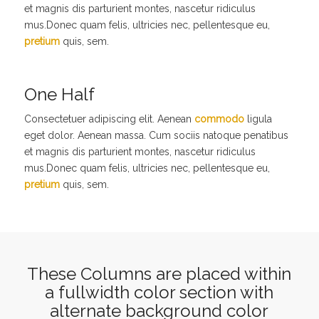
et magnis dis parturient montes, nascetur ridiculus
mus.Donec quam felis, ultricies nec, pellentesque eu,
pretium
quis, sem.
One Half
Consectetuer adipiscing elit. Aenean
commodo
ligula
eget dolor. Aenean massa. Cum sociis natoque penatibus
et magnis dis parturient montes, nascetur ridiculus
mus.Donec quam felis, ultricies nec, pellentesque eu,
pretium
quis, sem.
These Columns are placed within
a fullwidth color section with
alternate background color