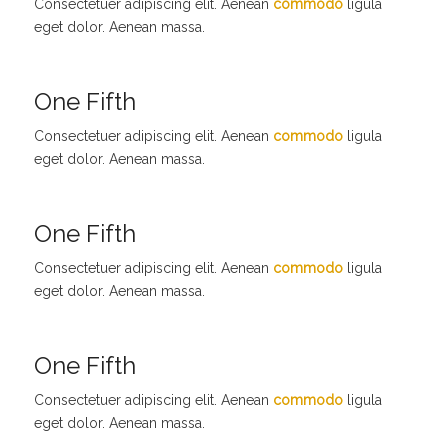
Consectetuer adipiscing elit. Aenean
commodo
ligula
eget dolor. Aenean massa.
One Fifth
Consectetuer adipiscing elit. Aenean
commodo
ligula
eget dolor. Aenean massa.
One Fifth
Consectetuer adipiscing elit. Aenean
commodo
ligula
eget dolor. Aenean massa.
One Fifth
Consectetuer adipiscing elit. Aenean
commodo
ligula
eget dolor. Aenean massa.