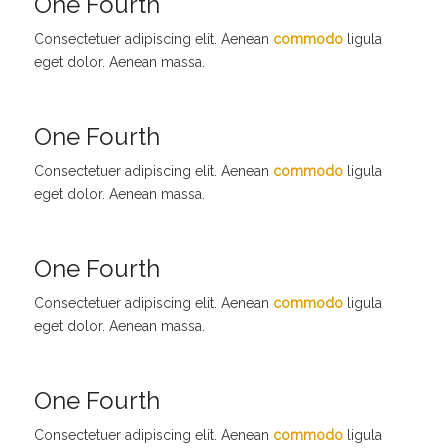
One Fourth
Consectetuer adipiscing elit. Aenean
commodo
ligula
eget dolor. Aenean massa.
One Fourth
Consectetuer adipiscing elit. Aenean
commodo
ligula
eget dolor. Aenean massa.
One Fourth
Consectetuer adipiscing elit. Aenean
commodo
ligula
eget dolor. Aenean massa.
One Fourth
Consectetuer adipiscing elit. Aenean
commodo
ligula