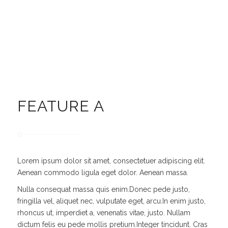
FEATURE A
Lorem ipsum dolor sit amet, consectetuer adipiscing elit.
Aenean commodo ligula eget dolor. Aenean massa.
Nulla consequat massa quis enim.Donec pede justo,
fringilla vel, aliquet nec, vulputate eget, arcu.In enim justo,
rhoncus ut, imperdiet a, venenatis vitae, justo. Nullam
dictum felis eu pede mollis pretium.Integer tincidunt. Cras