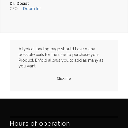
Dr. Dosist
CEO
–
Doom Inc
A typical landing page should have many
possible exits for the user to purchase your
Product. Enfold allows you to add as many as
you want
Click me
Hours of operation