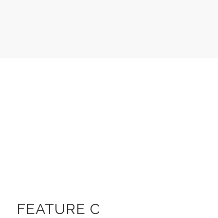
FEATURE C