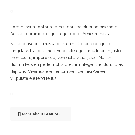
Lorem ipsum dolor sit amet, consectetuer adipiscing elit.
Aenean commodo ligula eget dolor. Aenean massa.
Nulla consequat massa quis enim.Donec pede justo,
fringilla vel, aliquet nec, vulputate eget, arcu.In enim justo,
rhoncus ut, imperdiet a, venenatis vitae, justo. Nullam
dictum felis eu pede mollis pretium.Integer tincidunt. Cras
dapibus. Vivamus elementum semper nisi.Aenean
vulputate eleifend tellus.
More about Feature C