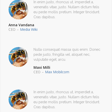
In enim justo, rhoncus ut, imperdiet a,
venenatis vitae, justo. Nullam dictum felis
eu pede mollis pretium. Integer tincidunt.
Cras dapibus.
Anna Vandana
CEO
–
Media Wiki
Nulla consequat massa quis enim. Donec
pede justo, fringilla vel, aliquet nec,
vulputate eget, arcu.
Maxi Milli
CEO
–
Max Mobilcom
In enim justo, rhoncus ut, imperdiet a,
venenatis vitae, justo. Nullam dictum felis
eu pede mollis pretium. Integer tincidunt.
Cras dapibus.