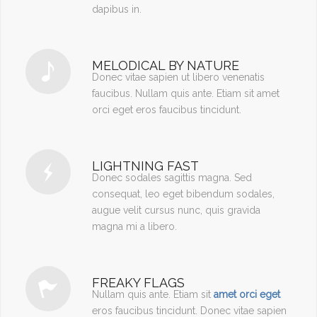
dapibus in.
MELODICAL BY NATURE
Donec vitae sapien ut libero venenatis
faucibus. Nullam quis ante. Etiam sit amet
orci eget eros faucibus tincidunt.
LIGHTNING FAST
Donec sodales sagittis magna. Sed
consequat, leo eget bibendum sodales,
augue velit cursus nunc, quis gravida
magna mi a libero.
FREAKY FLAGS
Nullam quis ante. Etiam sit
amet orci eget
eros faucibus tincidunt. Donec vitae sapien