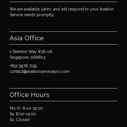
We are available 24hrs, and will respond to your Aviation
Service needs promptly.
Asia Office
1 Shenton Way #36-06
Singapore, 068803
+852 5978 7159
contact@aviationservicepro.com
Office Hours
Mo-Fr: 8:00-19:00
Sa: 8:00-14:00
Su: Closed