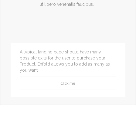
ut libero venenatis faucibus.
A typical landing page should have many
possible exits for the user to purchase your
Product. Enfold allows you to add as many as
you want
Click me