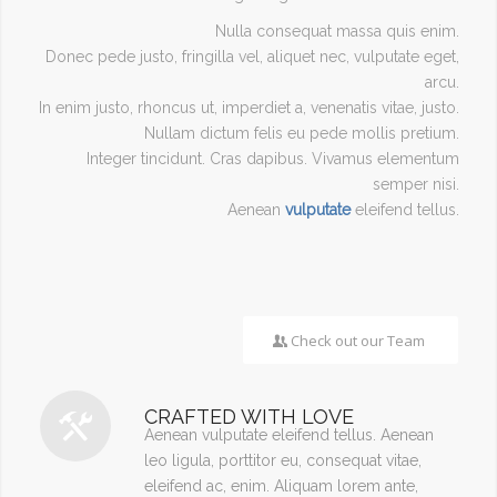
Nulla consequat massa quis enim.
Donec pede justo, fringilla vel, aliquet nec, vulputate eget,
arcu.
In enim justo, rhoncus ut, imperdiet a, venenatis vitae, justo.
Nullam dictum felis eu pede mollis pretium.
Integer tincidunt. Cras dapibus. Vivamus elementum
semper nisi.
Aenean
vulputate
eleifend tellus.
Check out our Team
CRAFTED WITH LOVE
Aenean vulputate eleifend tellus. Aenean
leo ligula, porttitor eu, consequat vitae,
eleifend ac, enim. Aliquam lorem ante,