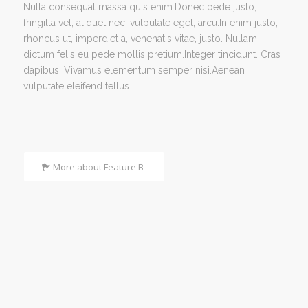
Nulla consequat massa quis enim.Donec pede justo,
fringilla vel, aliquet nec, vulputate eget, arcu.In enim justo,
rhoncus ut, imperdiet a, venenatis vitae, justo. Nullam
dictum felis eu pede mollis pretium.Integer tincidunt. Cras
dapibus. Vivamus elementum semper nisi.Aenean
vulputate eleifend tellus.
More about Feature B