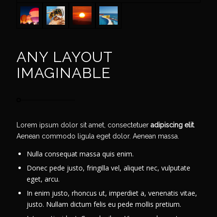
ANY LAYOUT
IMAGINABLE
Lorem ipsum dolor sit amet, consectetuer
adipiscing elit
.
Aenean commodo ligula eget dolor. Aenean massa.
Nulla consequat massa quis enim.
Donec pede justo, fringilla vel, aliquet nec, vulputate
eget, arcu.
In enim justo, rhoncus ut, imperdiet a, venenatis vitae,
justo. Nullam dictum felis eu pede mollis pretium.